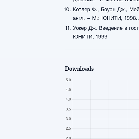
Котлер Ф., Боуэн Дж., Мей
англ. – М.: ЮНИТИ, 1998.,
Уокер Дж. Введение в гост
ЮНИТИ, 1999
Downloads