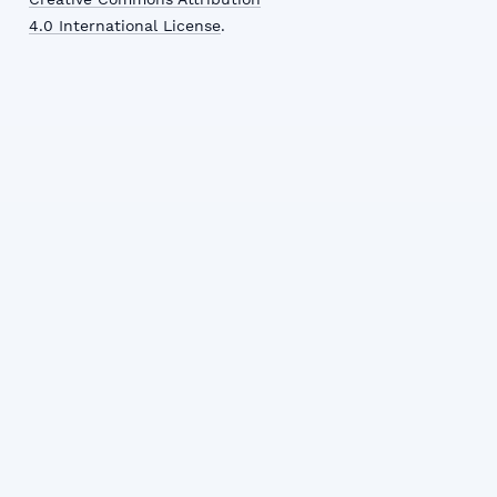
4.0 International License
.