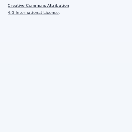
Creative Commons Attribution
4.0 International License
.