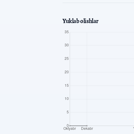
Yuklab olishlar