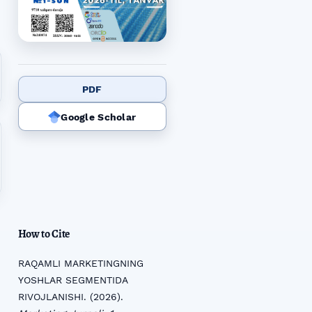
PDF
Google Scholar
How to Cite
RAQAMLI MARKETINGNING
YOSHLAR SEGMENTIDA
RIVOJLANISHI. (2026).